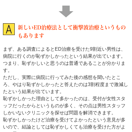
新しいED治療法として衝撃波治療というもの
もあります
まず、ある調査によるとED治療を受けた9割近い男性は、
病院に行くのが恥ずかしかったという結果が出ています。
つまり、恥ずかしいと思うのは普通であることが分かりま
す。
ただし、実際に病院に行ってみた後の感想を聞いたとこ
ろ、やはり恥ずかしかったと答えたのは3割程度まで激減し
たという結果が出ています。
恥ずかしかった理由として多かったのは、受付が女性スタ
ッフだったからというものが多く、その点は男性スタッフ
しかいないクリニックを探せば問題を解消できます。
恥ずかしかったけど治療を受けてよかったという意見が多
いので、結論としては恥ずかしくても治療を受けた方がよ