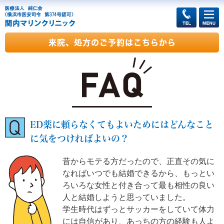
来院、処方のご予約はこちらから
ED薬に頼らなくてもよいためにはどんなこと
に気をつければよいの？
昔からモテる方だったので、正直その気に
なればいつでも結婚できるから、もっとい
ろいろな女性と付き合って最も相性の良い
人と結婚しようと思っていました。
学生時代はずっとサッカーをしていて体力
には自信があり、あっちの方の経験も人よ